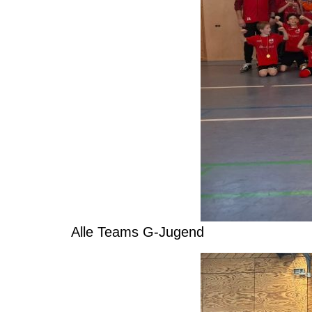
Alle Teams G-Jugend