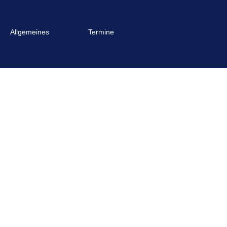
Allgemeines
Termine