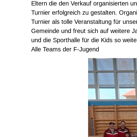
Eltern die den Verkauf organisierten 
Turnier erfolgreich zu gestalten. Organ
Turnier als tolle Veranstaltung für unse
Gemeinde und freut sich auf weitere Ja
und die Sporthalle für die Kids so weit
Alle Teams der F-Jugend