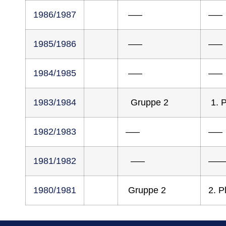
1986/1987
—–
—–
1985/1986
—–
—–
1984/1985
—–
—–
1983/1984
Gruppe 2
1. P
1982/1983
—–
—–
1981/1982
—–
—
1980/1981
Gruppe 2
2. P