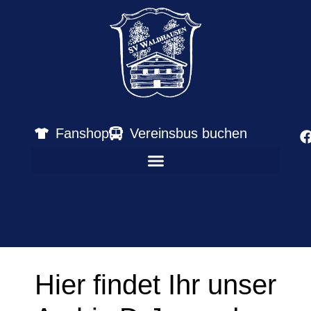
Fanshop
Vereinsbus buchen
Hier findet Ihr unser