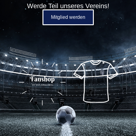
Werde Teil unseres Vereins!
Mitglied werden