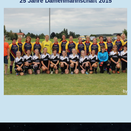
25 Jahre Damenmannschaft 2015