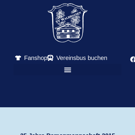
Fanshop
Vereinsbus buchen