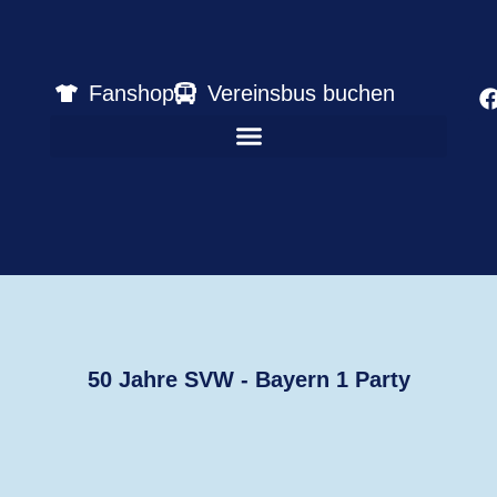
Fanshop
Vereinsbus buchen
50 Jahre SVW - Bayern 1 Party