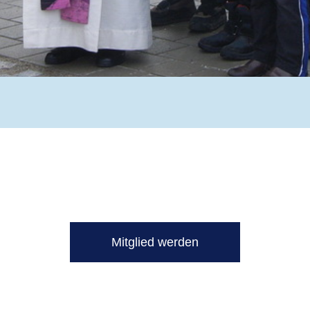
Werde Teil unseres Vereins!
Mitglied werden