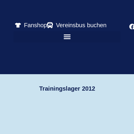
Fanshop
Vereinsbus buchen
Trainingslager 2012