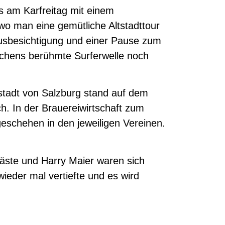
s am Karfreitag mit einem
o man eine gemütliche Altstadttour
usbesichtigung und einer Pause zum
chens berühmte Surferwelle noch
tstadt von Salzburg stand auf dem
h. In der Brauereiwirtschaft zum
eschehen in den jeweiligen Vereinen.
äste und Harry Maier waren sich
ieder mal vertiefte und es wird