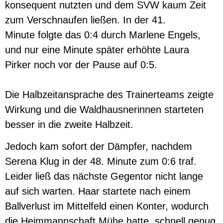
konsequent nutzten und dem SVW kaum Zeit
zum Verschnaufen ließen. In der 41.
Minute folgte das 0:4 durch Marlene Engels,
und nur eine Minute später erhöhte Laura
Pirker noch vor der Pause auf 0:5.
Die Halbzeitansprache des Trainerteams zeigte
Wirkung und die Waldhausnerinnen starteten
besser in die zweite Halbzeit.
Jedoch kam sofort der Dämpfer, nachdem
Serena Klug in der 48. Minute zum 0:6 traf.
Leider ließ das nächste Gegentor nicht lange
auf sich warten. Haar startete nach einem
Ballverlust im Mittelfeld einen Konter, wodurch
die Heimmannschaft Mühe hatte, schnell genug