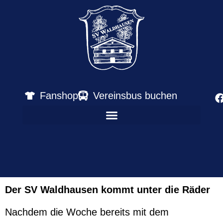
Fanshop
Vereinsbus buchen
Der SV Waldhausen kommt unter die Räder
Nachdem die Woche bereits mit dem