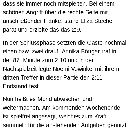
dass sie immer noch mitspielten. Bei einem
schönen Angriff über die rechte Seite mit
anschließender Flanke, stand Eliza Stecher
parat und erzielte das das 2:9.
In der Schlussphase setzten die Gäste nochmal
einen bzw. zwei drauf: Annika Böttger traf in
der 87. Minute zum 2:10 und in der
Nachspielzeit legte Noemi Vowinkel mit ihrem
dritten Treffer in dieser Partie den 2:11-
Endstand fest.
Nun heißt es Mund abwischen und
weitermachen. Am kommenden Wochenende
ist spielfrei angesagt, welches zum Kraft
sammeln für die anstehenden Aufgaben genutzt