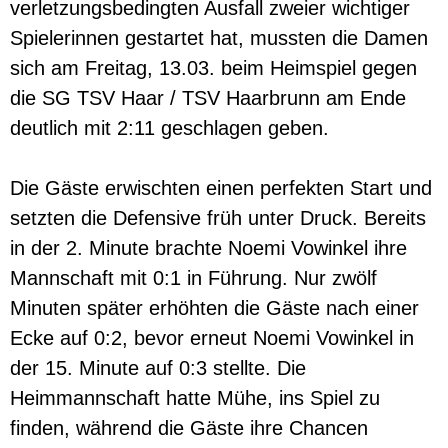
verletzungsbedingten Ausfall zweier wichtiger
Spielerinnen gestartet hat, mussten die Damen
sich am Freitag, 13.03. beim Heimspiel gegen
die SG TSV Haar / TSV Haarbrunn am Ende
deutlich mit 2:11 geschlagen geben.
Die Gäste erwischten einen perfekten Start und
setzten die Defensive früh unter Druck. Bereits
in der 2. Minute brachte Noemi Vowinkel ihre
Mannschaft mit 0:1 in Führung. Nur zwölf
Minuten später erhöhten die Gäste nach einer
Ecke auf 0:2, bevor erneut Noemi Vowinkel in
der 15. Minute auf 0:3 stellte. Die
Heimmannschaft hatte Mühe, ins Spiel zu
finden, während die Gäste ihre Chancen