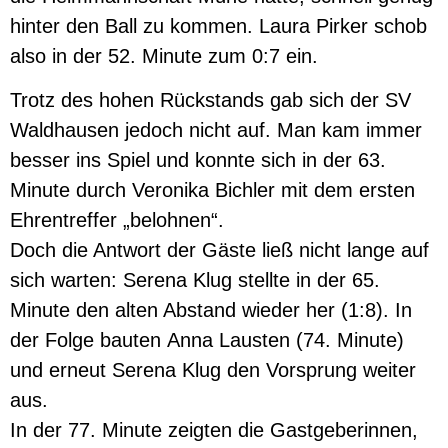
hinter den Ball zu kommen. Laura Pirker schob
also in der 52. Minute zum 0:7 ein.
Trotz des hohen Rückstands gab sich der SV
Waldhausen jedoch nicht auf. Man kam immer
besser ins Spiel und konnte sich in der 63.
Minute durch Veronika Bichler mit dem ersten
Ehrentreffer „belohnen“.
Doch die Antwort der Gäste ließ nicht lange auf
sich warten: Serena Klug stellte in der 65.
Minute den alten Abstand wieder her (1:8). In
der Folge bauten Anna Lausten (74. Minute)
und erneut Serena Klug den Vorsprung weiter
aus.
In der 77. Minute zeigten die Gastgeberinnen,