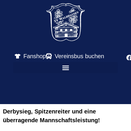
Fanshop
Vereinsbus buchen
Derbysieg, Spitzenreiter und eine
überragende Mannschaftsleistung!