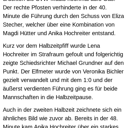
Der rechte Pfosten verhinderte in der 40.
Minute die Führung durch den Schuss von Eliza
Stecher, welcher über eine Kombination von
Magdi Hütter und Anika Hochreiter entstand.
Kurz vor dem Halbzeitpfiff wurde Lena
Hochreiter im Strafraum gefoult und folgerichtig
zeigte Schiedsrichter Michael Grundner auf den
Punkt. Der Elfmeter wurde von Veronika Bichler
gezielt verwandelt und mit dem 1:0 und der
äußerst verdienten Führung ging es für beide
Mannschaften in die Halbzeitpause.
Auch in der zweiten Halbzeit zeichnete sich ein
ähnliches Bild wie zuvor ab. Bereits in der 48.
Minute kam Anika Hochreiter über ein starkes