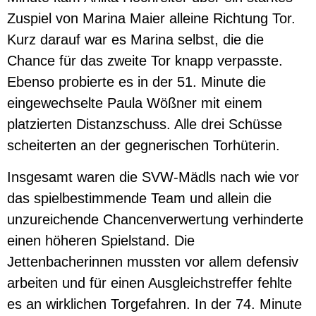
Zuspiel von Marina Maier alleine Richtung Tor.
Kurz darauf war es Marina selbst, die die
Chance für das zweite Tor knapp verpasste.
Ebenso probierte es in der 51. Minute die
eingewechselte Paula Wößner mit einem
platzierten Distanzschuss. Alle drei Schüsse
scheiterten an der gegnerischen Torhüterin.
Insgesamt waren die SVW-Mädls nach wie vor
das spielbestimmende Team und allein die
unzureichende Chancenverwertung verhinderte
einen höheren Spielstand. Die
Jettenbacherinnen mussten vor allem defensiv
arbeiten und für einen Ausgleichstreffer fehlte
es an wirklichen Torgefahren. In der 74. Minute