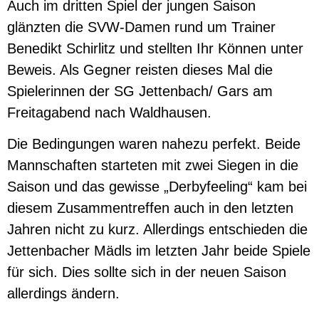
Auch im dritten Spiel der jungen Saison
glänzten die SVW-Damen rund um Trainer
Benedikt Schirlitz und stellten Ihr Können unter
Beweis. Als Gegner reisten dieses Mal die
Spielerinnen der SG Jettenbach/ Gars am
Freitagabend nach Waldhausen.
Die Bedingungen waren nahezu perfekt. Beide
Mannschaften starteten mit zwei Siegen in die
Saison und das gewisse „Derbyfeeling“ kam bei
diesem Zusammentreffen auch in den letzten
Jahren nicht zu kurz. Allerdings entschieden die
Jettenbacher Mädls im letzten Jahr beide Spiele
für sich. Dies sollte sich in der neuen Saison
allerdings ändern.