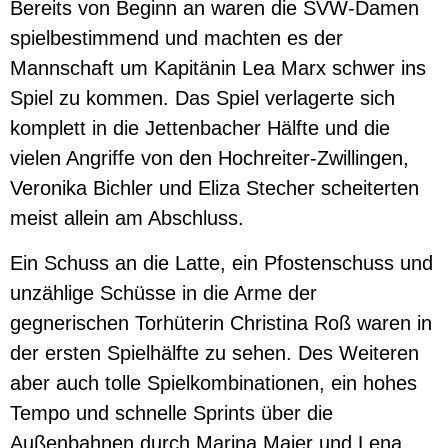
Bereits von Beginn an waren die SVW-Damen
spielbestimmend und machten es der
Mannschaft um Kapitänin Lea Marx schwer ins
Spiel zu kommen. Das Spiel verlagerte sich
komplett in die Jettenbacher Hälfte und die
vielen Angriffe von den Hochreiter-Zwillingen,
Veronika Bichler und Eliza Stecher scheiterten
meist allein am Abschluss.
Ein Schuss an die Latte, ein Pfostenschuss und
unzählige Schüsse in die Arme der
gegnerischen Torhüterin Christina Roß waren in
der ersten Spielhälfte zu sehen. Des Weiteren
aber auch tolle Spielkombinationen, ein hohes
Tempo und schnelle Sprints über die
Außenbahnen durch Marina Maier und Lena