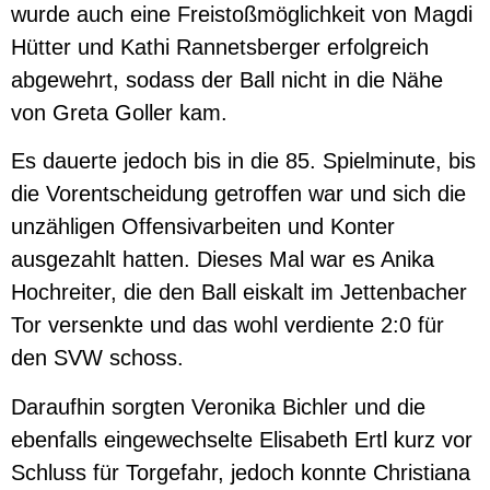
wurde auch eine Freistoßmöglichkeit von Magdi
Hütter und Kathi Rannetsberger erfolgreich
abgewehrt, sodass der Ball nicht in die Nähe
von Greta Goller kam.
Es dauerte jedoch bis in die 85. Spielminute, bis
die Vorentscheidung getroffen war und sich die
unzähligen Offensivarbeiten und Konter
ausgezahlt hatten. Dieses Mal war es Anika
Hochreiter, die den Ball eiskalt im Jettenbacher
Tor versenkte und das wohl verdiente 2:0 für
den SVW schoss.
Daraufhin sorgten Veronika Bichler und die
ebenfalls eingewechselte Elisabeth Ertl kurz vor
Schluss für Torgefahr, jedoch konnte Christiana