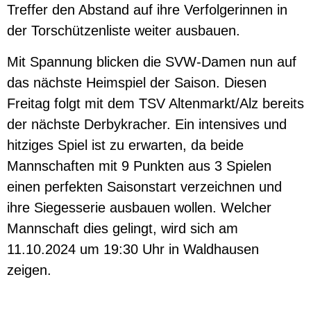
Treffer den Abstand auf ihre Verfolgerinnen in
der Torschützenliste weiter ausbauen.
Mit Spannung blicken die SVW-Damen nun auf
das nächste Heimspiel der Saison. Diesen
Freitag folgt mit dem TSV Altenmarkt/Alz bereits
der nächste Derbykracher. Ein intensives und
hitziges Spiel ist zu erwarten, da beide
Mannschaften mit 9 Punkten aus 3 Spielen
einen perfekten Saisonstart verzeichnen und
ihre Siegesserie ausbauen wollen. Welcher
Mannschaft dies gelingt, wird sich am
11.10.2024 um 19:30 Uhr in Waldhausen
zeigen.