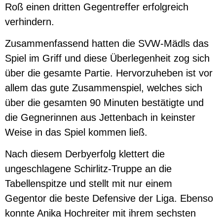
Roß einen dritten Gegentreffer erfolgreich
verhindern.
Zusammenfassend hatten die SVW-Mädls das
Spiel im Griff und diese Überlegenheit zog sich
über die gesamte Partie. Hervorzuheben ist vor
allem das gute Zusammenspiel, welches sich
über die gesamten 90 Minuten bestätigte und
die Gegnerinnen aus Jettenbach in keinster
Weise in das Spiel kommen ließ.
Nach diesem Derbyerfolg klettert die
ungeschlagene Schirlitz-Truppe an die
Tabellenspitze und stellt mit nur einem
Gegentor die beste Defensive der Liga. Ebenso
konnte Anika Hochreiter mit ihrem sechsten