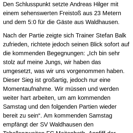
Den Schlusspunkt setzte Andreas Hilger mit
einem sehenswerten Freistoß aus 23 Metern
und dem 5:0 für die Gäste aus Waldhausen.
Nach der Partie zeigte sich Trainer Stefan Balk
zufrieden, richtete jedoch seinen Blick sofort auf
die kommenden Begegnungen: „Ich bin sehr
stolz auf meine Jungs, wir haben das
umgesetzt, was wir uns vorgenommen haben.
Dieser Sieg ist großartig, jedoch nur eine
Momentaufnahme. Wir müssen und werden
weiter hart arbeiten, um am kommenden
Samstag und den folgenden Partien wieder
bereit zu sein“. Am kommenden Samstag
empfängt der SV Waldhausen den