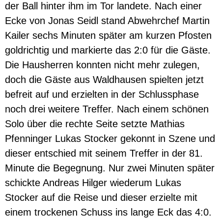
der Ball hinter ihm im Tor landete. Nach einer
Ecke von Jonas Seidl stand Abwehrchef Martin
Kailer sechs Minuten später am kurzen Pfosten
goldrichtig und markierte das 2:0 für die Gäste.
Die Hausherren konnten nicht mehr zulegen,
doch die Gäste aus Waldhausen spielten jetzt
befreit auf und erzielten in der Schlussphase
noch drei weitere Treffer. Nach einem schönen
Solo über die rechte Seite setzte Mathias
Pfenninger Lukas Stocker gekonnt in Szene und
dieser entschied mit seinem Treffer in der 81.
Minute die Begegnung. Nur zwei Minuten später
schickte Andreas Hilger wiederum Lukas
Stocker auf die Reise und dieser erzielte mit
einem trockenen Schuss ins lange Eck das 4:0.