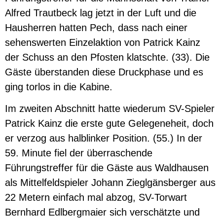
Alfred Trautbeck lag jetzt in der Luft und die
Hausherren hatten Pech, dass nach einer
sehenswerten Einzelaktion von Patrick Kainz
der Schuss an den Pfosten klatschte. (33). Die
Gäste überstanden diese Druckphase und es
ging torlos in die Kabine.
Im zweiten Abschnitt hatte wiederum SV-Spieler
Patrick Kainz die erste gute Gelegeneheit, doch
er verzog aus halblinker Position. (55.) In der
59. Minute fiel der überraschende
Führungstreffer für die Gäste aus Waldhausen
als Mittelfeldspieler Johann Zieglgänsberger aus
22 Metern einfach mal abzog, SV-Torwart
Bernhard Edlbergmaier sich verschätzte und