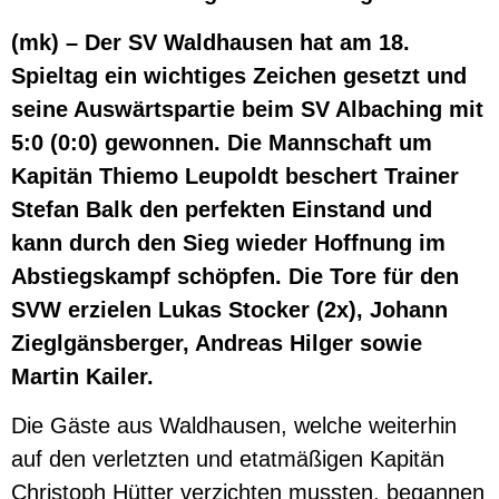
(mk) – Der SV Waldhausen hat am 18.
Spieltag ein wichtiges Zeichen gesetzt und
seine Auswärtspartie beim SV Albaching mit
5:0 (0:0) gewonnen. Die Mannschaft um
Kapitän Thiemo Leupoldt beschert Trainer
Stefan Balk den perfekten Einstand und
kann durch den Sieg wieder Hoffnung im
Abstiegskampf schöpfen. Die Tore für den
SVW erzielen Lukas Stocker (2x), Johann
Zieglgänsberger, Andreas Hilger sowie
Martin Kailer.
Die Gäste aus Waldhausen, welche weiterhin
auf den verletzten und etatmäßigen Kapitän
Christoph Hütter verzichten mussten, begannen