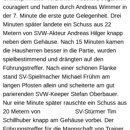
couragiert und hatten durch Andreas Wimmer in
der 7. Minute die erste gute Gelegenheit. Drei
Minuten später landete ein Schuss aus 22
Metern von SVW-Akteur Andreas Hilger knapp
neben dem Gehäuse. Nach 15 Minuten kamen
die Hausherren besser in die Partie, wurden
spielbestimmend und drängten auf den
Führungstreffer. Nach einer schönen Flanke
stand SV-Spielmacher Michael Frühm am
langen Pfosten allein und scheiterte am gut
parierenden SVW-Keeper Stefan Oberbauer.
Nur eine Minute später rauschte ein Schuss aus
20 Metern von SV-Stürmer Tim
Schillhuber knapp am Gehäuse vorbei. Der
Führungstreffer für die Mannschaft von Trainer