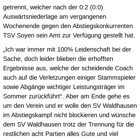
getrennt, welcher nach der 0:2 (0:0)
Auswärtsniederlage am vergangenen
Wochenende gegen den Abstiegskonkurrenten
TSV Soyen sein Amt zur Verfügung gestellt hat.
„Ich war immer mit 100% Leidenschaft bei der
Sache, doch leider blieben die erhofften
Ergebnisse aus, welche der scheidende Coach
auch auf die Verletzungen einiger Stammspieler
sowie Abgänge wichtiger Leistungsträger im
Sommer zurückführt“. Aber am Ende gehe es
um den Verein und er wolle den SV Waldhausen
im Abstiegskampf nicht blockieren und wünsche
dem SV Waldhausen trotz der Trennung für die
restlichen acht Partien alles Gute und viel