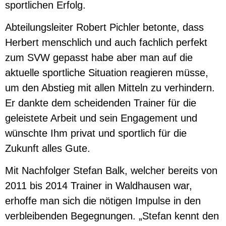
sportlichen Erfolg.
Abteilungsleiter Robert Pichler betonte, dass
Herbert menschlich und auch fachlich perfekt
zum SVW gepasst habe aber man auf die
aktuelle sportliche Situation reagieren müsse,
um den Abstieg mit allen Mitteln zu verhindern.
Er dankte dem scheidenden Trainer für die
geleistete Arbeit und sein Engagement und
wünschte Ihm privat und sportlich für die
Zukunft alles Gute.
Mit Nachfolger Stefan Balk, welcher bereits von
2011 bis 2014 Trainer in Waldhausen war,
erhoffe man sich die nötigen Impulse in den
verbleibenden Begegnungen. „Stefan kennt den