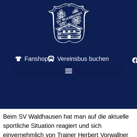
Fanshop
Vereinsbus buchen
Beim SV Waldhausen hat man auf die aktuelle
sportliche Situation reagiert und sich
einvernehmlich von Trainer Herbert Vorwallner