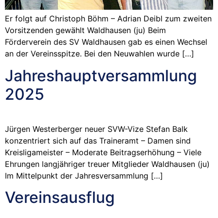
Er folgt auf Christoph Böhm – Adrian Deibl zum zweiten
Vorsitzenden gewählt Waldhausen (ju) Beim
Förderverein des SV Waldhausen gab es einen Wechsel
an der Vereinsspitze. Bei den Neuwahlen wurde […]
Jahreshauptversammlung
2025
Jürgen Westerberger neuer SVW-Vize Stefan Balk
konzentriert sich auf das Traineramt – Damen sind
Kreisligameister – Moderate Beitragserhöhung – Viele
Ehrungen langjähriger treuer Mitglieder Waldhausen (ju)
Im Mittelpunkt der Jahresversammlung […]
Vereinsausflug