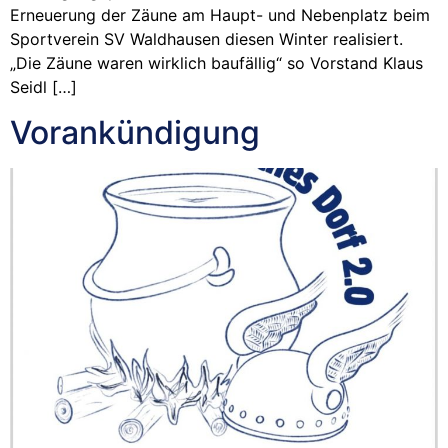
Erneuerung der Zäune am Haupt- und Nebenplatz beim
Sportverein SV Waldhausen diesen Winter realisiert.
„Die Zäune waren wirklich baufällig“ so Vorstand Klaus
Seidl […]
Vorankündigung