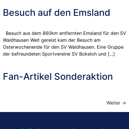
Besuch auf den Emsland
Besuch aus dem 860km entfernten Emsland für den SV
Waldhausen Weit gereist kam der Besuch am
Osterwochenende für den SV Waldhausen. Eine Gruppe
der befreundeten Sportvereine SV Bokeloh und […]
Fan-Artikel Sonderaktion
Weiter
→