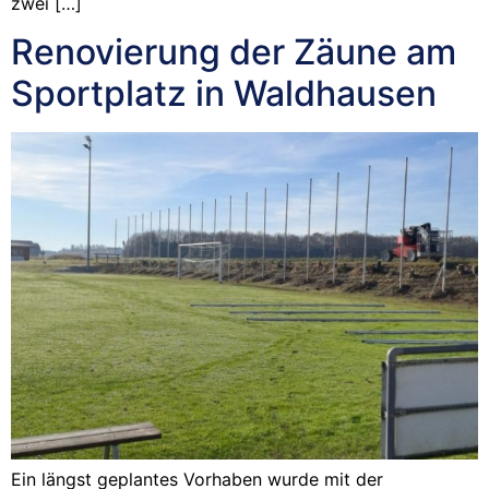
zwei […]
Renovierung der Zäune am
Sportplatz in Waldhausen
Ein längst geplantes Vorhaben wurde mit der