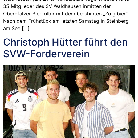
35 Mitglieder des SV Waldhausen inmitten der
Oberpfälzer Bierkultur mit dem berühmten „Zoiglbier“.
Nach dem Frühstück am letzten Samstag in Steinberg
am See […]
Christoph Hütter führt den
SVW-Forderverein