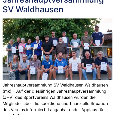
SV Waldhausen
Jahreshauptversammlung SV Waldhausen Waldhausen
(mk) – Auf der diesjährigen Jahreshauptversammlung
(JHV) des Sportvereins Waldhausen wurden die
Mitglieder über die sportliche und finanzielle Situation
des Vereins informiert. Langanhaltender Applaus für